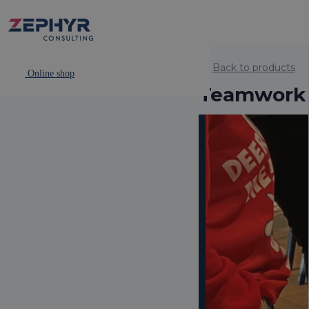
Back to products
Online shop
Teamwork i